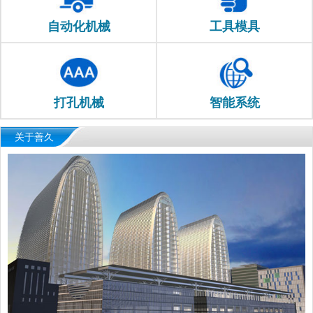
自动化机械
工具模具
打孔机械
智能系统
关于善久